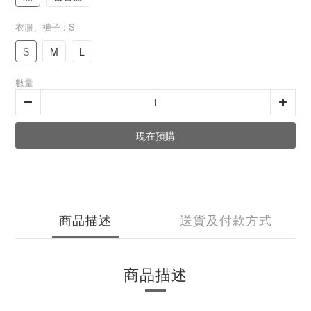
衣服、褲子
: S
S
M
L
數量
現在預購
商品描述
送貨及付款方式
商品描述