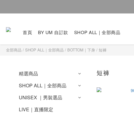
首頁
BY UM 自訂款
SHOP ALL｜全部商品
全部商品
/
SHOP ALL｜全部商品
/
BOTTOM｜下身
/
短褲
短褲
精選商品
SHOP ALL｜全部商品
UNISEX ｜男裝選品
LIVE｜直播限定