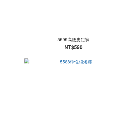
5599高腰皮短褲
NT$590