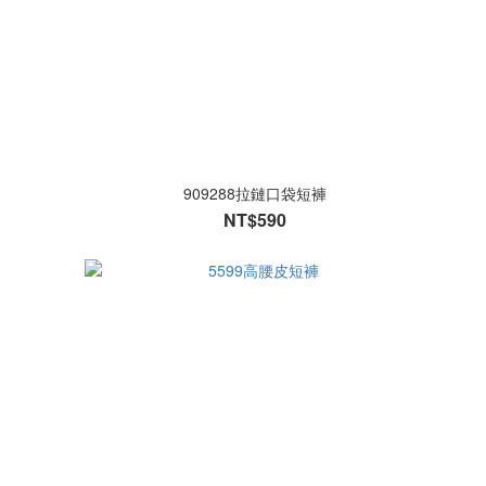
909288拉鏈口袋短褲
NT$590