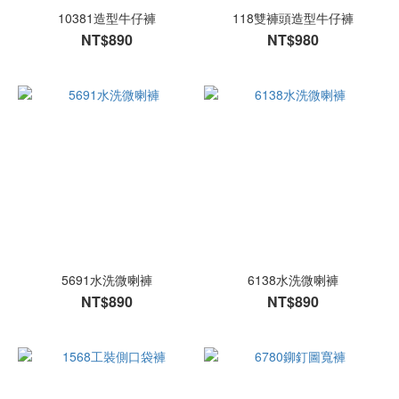
10381造型牛仔褲
118雙褲頭造型牛仔褲
NT$890
NT$980
5691水洗微喇褲
6138水洗微喇褲
NT$890
NT$890