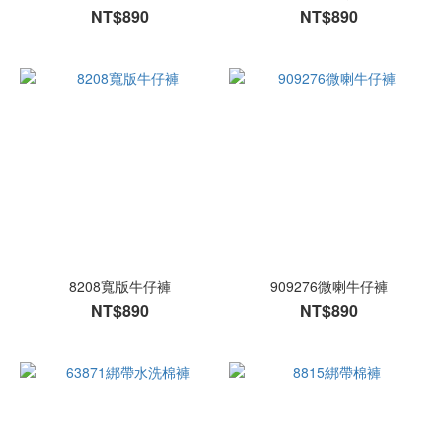
NT$890
NT$890
8208寬版牛仔褲
909276微喇牛仔褲
NT$890
NT$890