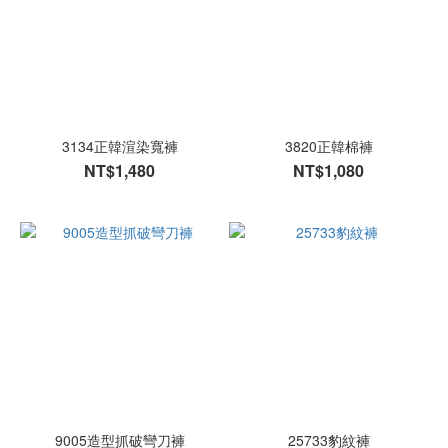
3134正韓渲染寬褲
3820正韓棉褲
NT$1,480
NT$1,080
9005造型抓破彎刀褲
25733豹紋褲