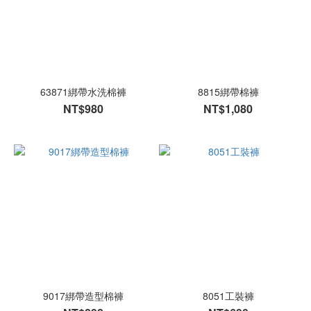
63871綁帶水洗棉褲
8815綁帶棉褲
NT$980
NT$1,080
9017綁帶造型棉褲
8051工裝褲