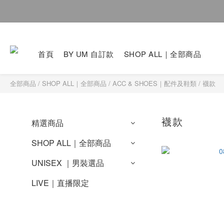
首頁
BY UM 自訂款
SHOP ALL｜全部商品
全部商品
/
SHOP ALL｜全部商品
/
ACC & SHOES｜配件及鞋類
/
襪款
襪款
精選商品
SHOP ALL｜全部商品
UNISEX ｜男裝選品
LIVE｜直播限定