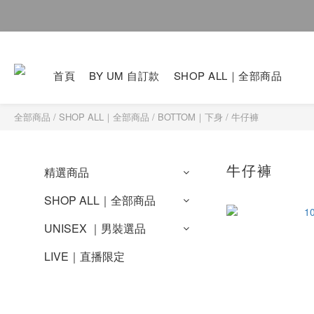
首頁
BY UM 自訂款
SHOP ALL｜全部商品
全部商品
/
SHOP ALL｜全部商品
/
BOTTOM｜下身
/
牛仔褲
牛仔褲
精選商品
SHOP ALL｜全部商品
UNISEX ｜男裝選品
LIVE｜直播限定