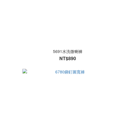
5691水洗微喇褲
NT$890