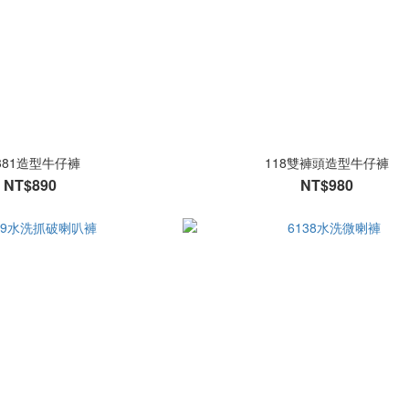
381造型牛仔褲
118雙褲頭造型牛仔褲
NT$890
NT$980