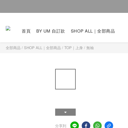
首頁
BY UM 自訂款
SHOP ALL｜全部商品
全部商品
/
SHOP ALL｜全部商品
/
TOP｜上身
/
無袖
分享到