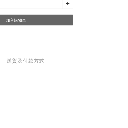
加入購物車
送貨及付款方式