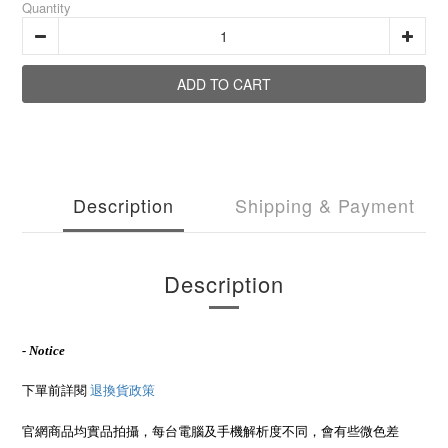
Quantity
ADD TO CART
Description
Shipping & Payment
Description
- Notice
下單前詳閱
退換貨政策
官網商品均實品拍攝，每台電腦及手機解析度不同，會有些微色差