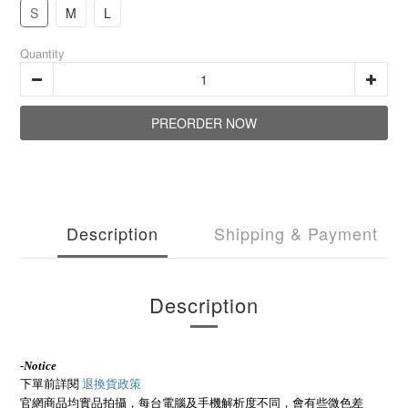
S
M
L
Quantity
PREORDER NOW
Description
Shipping & Payment
Description
-
Notice
下單前詳閱
退換貨政策
官網商品均實品拍攝，每台電腦及手機解析度不同，會有些微色差