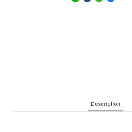
Description