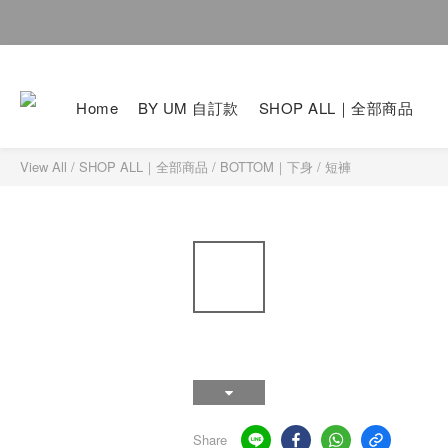
Home
BY UM 自訂款
SHOP ALL｜全部商品
View All
/
SHOP ALL｜全部商品
/
BOTTOM｜下身
/
短褲
Share