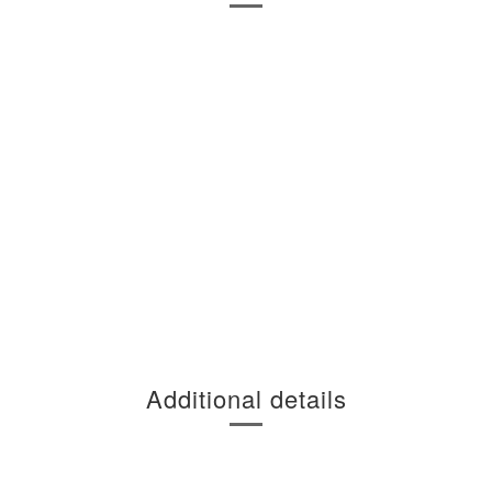
Additional details